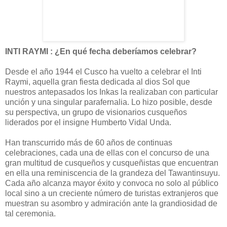
INTI RAYMI : ¿En qué fecha deberíamos celebrar?
Desde el año 1944 el Cusco ha vuelto a celebrar el Inti
Raymi, aquella gran fiesta dedicada al dios Sol que
nuestros antepasados los Inkas la realizaban con particular
unción y una singular parafernalia. Lo hizo posible, desde
su perspectiva, un grupo de visionarios cusqueños
liderados por el insigne Humberto Vidal Unda.
Han transcurrido más de 60 años de continuas
celebraciones, cada una de ellas con el concurso de una
gran multitud de cusqueños y cusqueñistas que encuentran
en ella una reminiscencia de la grandeza del Tawantinsuyu.
Cada año alcanza mayor éxito y convoca no solo al público
local sino a un creciente número de turistas extranjeros que
muestran su asombro y admiración ante la grandiosidad de
tal ceremonia.