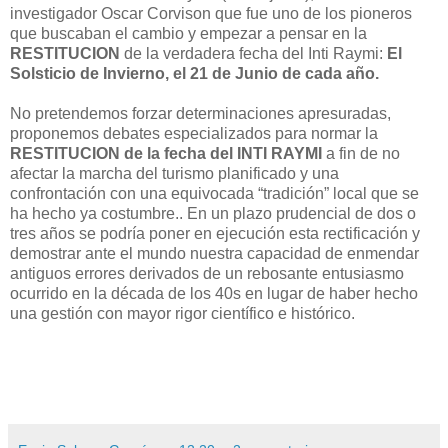
investigador Oscar Corvison que fue uno de los pioneros
que buscaban el cambio y empezar a pensar en la
RESTITUCION
de la verdadera fecha del Inti Raymi:
El
Solsticio de Invierno, el 21 de Junio de cada año.
No pretendemos forzar determinaciones apresuradas,
proponemos debates especializados para normar la
RESTITUCION de la fecha del INTI RAYMI
a fin de no
afectar la marcha del turismo planificado y una
confrontación con una equivocada “tradición” local que se
ha hecho ya costumbre.. En un plazo prudencial de dos o
tres años se podría poner en ejecución esta rectificación y
demostrar ante el mundo nuestra capacidad de enmendar
antiguos errores derivados de un rebosante entusiasmo
ocurrido en la década de los 40s en lugar de haber hecho
una gestión con mayor rigor científico e histórico.